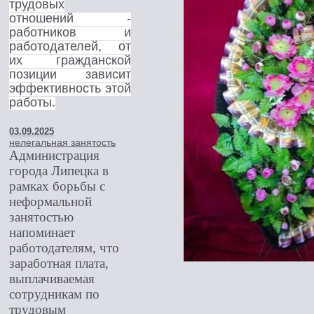
трудовых
отношений -
работников и
работодателей, от
их гражданской
позиции зависит
эффективность этой
работы.
03.09.2025
нелегальная занятость
Администрация
города Липецка в
рамках борьбы с
неформальной
занятостью
напоминает
работодателям, что
заработная плата,
выплачиваемая
сотрудникам по
трудовым