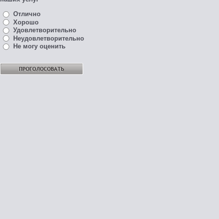
Отлично
Хорошо
Удовлетворительно
Неудовлетворительно
Не могу оценить