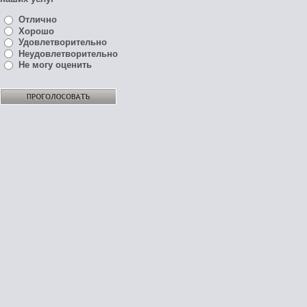
Отлично
Хорошо
Удовлетворительно
Неудовлетворительно
Не могу оценить